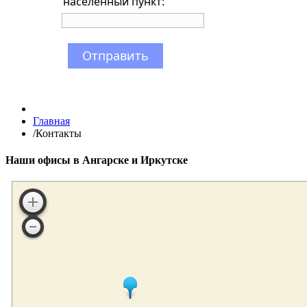
населённый пункт:
Отправить
Главная
/
Контакты
Наши офисы в Ангарске и Иркутске