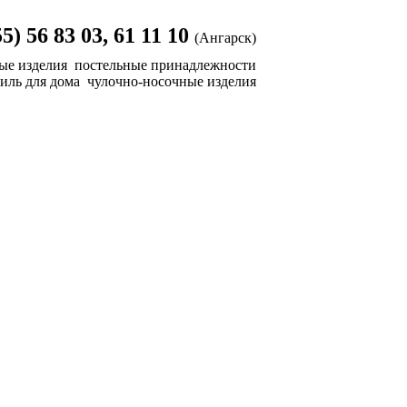
5) 56 83 03, 61 11 10
(Ангарск)
ые изделия
постельные принадлежности
иль для дома
чулочно-носочные изделия