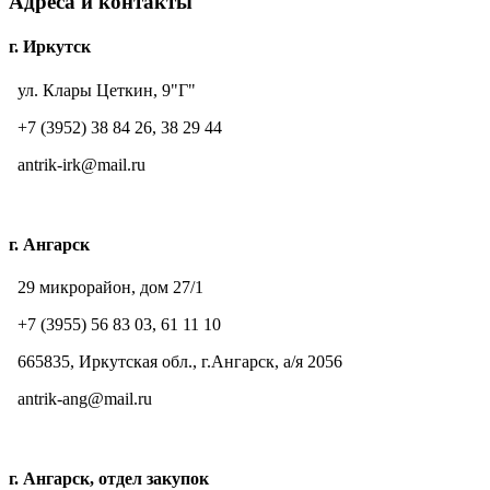
Адреса и контакты
г. Иркутск
ул. Клары Цеткин, 9"Г"
+7 (3952) 38 84 26, 38 29 44
antrik-irk@mail.ru
г. Ангарск
29 микрорайон, дом 27/1
+7 (3955) 56 83 03, 61 11 10
665835, Иркутская обл., г.Ангарск, а/я 2056
antrik-ang@mail.ru
г. Ангарск, отдел закупок