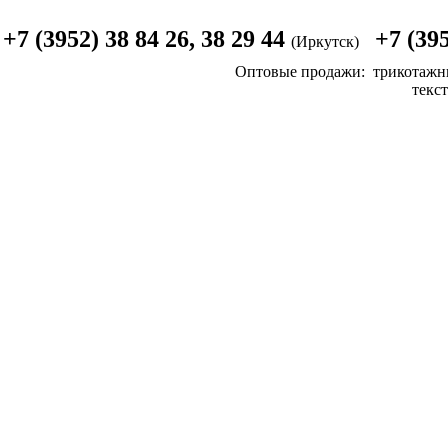
+7 (3952) 38 84 26, 38 29 44
+7 (395
(Иркутск)
Оптовые продажи:
трикотажн
текст