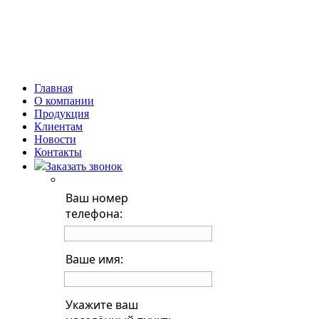
Главная
О компании
Продукция
Клиентам
Новости
Контакты
Заказать звонок
Ваш номер
телефона:
Ваше имя:
Укажите ваш