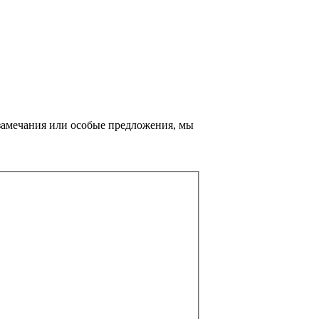
ь замечания или особые предложения, мы