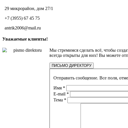
29 микрорайон, дом 27/1
+7 (3955) 67 45 75
antrik2006@mail.ru
Уважаемые клиенты!
Мы стремимся сделать всё, чтобы созда
всегда открыты для них! Вы можете о
ПИСЬМО ДИРЕКТОРУ
Отправить сообщение. Все поля, отм
Имя
*
E-mail
*
Тема
*