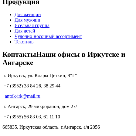
Продукция
Для женщин
Для мужчин
Ясельная группа
Для детей
Чулочно-носочный ассортимент
Текстиль
Контакты
Наши офисы в Иркутске и
Ангарске
г. Иркутск, ул. Клары Цеткин, 9"Г"
+7 (3952) 38 84 26, 38 29 44
antrik-irk@mail.ru
г. Ангарск, 29 микрорайон, дом 27/1
+7 (3955) 56 83 03, 61 11 10
665835, Иркутская область, г.Ангарск, а/я 2056