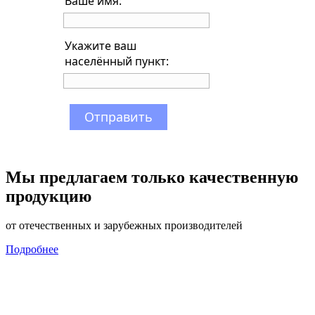
Ваше имя:
Укажите ваш
населённый пункт:
Отправить
Мы предлагаем только качественную
продукцию
от отечественных и зарубежных производителей
Подробнее