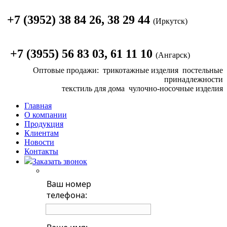
+7 (3952) 38 84 26, 38 29 44
(Иркутск)
+7 (3955) 56 83 03, 61 11 10
(Ангарск)
Оптовые продажи:
трикотажные изделия
постельные
принадлежности
текстиль для дома
чулочно-носочные изделия
Главная
О компании
Продукция
Клиентам
Новости
Контакты
Заказать звонок
Ваш номер
телефона: