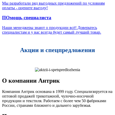
Мы разработали ряд выгодных предложений по условиям
оплаты - оцените выгоду!
ПОмощь специалиста
Наши менеджеры знают о продукции всё! Доверьтесь
специалистам и у вас всегда будет самый лучший товар.
Акции и спецпредложения
О компании Антрик
Компания Антрик основана в 1999 году. Специализируется на
оптовой продажей трикотажной, чулочно-носочной
продукции и текстиля. Работаем с более чем 50 фабриками
России, странами ближнего и дальнего зарубежья.