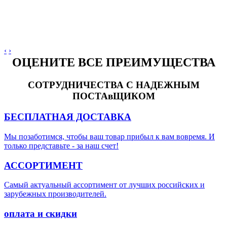
‹
›
ОЦЕНИТЕ ВСЕ ПРЕИМУЩЕСТВА
СОТРУДНИЧЕСТВА С НАДЕЖНЫМ
ПОСТАвЩИКОМ
БЕСПЛАТНАЯ ДОСТАВКА
Мы позаботимся, чтобы ваш товар прибыл к вам вовремя. И
только представьте - за наш счет!
АССОРТИМЕНТ
Самый актуальный ассортимент от лучших российских и
зарубежных производителей.
оплата и скидки