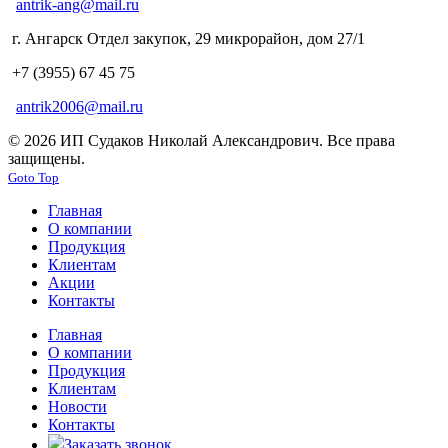
antrik-ang@mail.ru
г. Ангарск Отдел закупок, 29 микрорайон, дом 27/1
+7 (3955) 67 45 75
antrik2006@mail.ru
© 2026 ИП Судаков Николай Александрович. Все права
защищены.
Goto Top
Главная
О компании
Продукция
Клиентам
Акции
Контакты
Главная
О компании
Продукция
Клиентам
Новости
Контакты
Заказать звонок